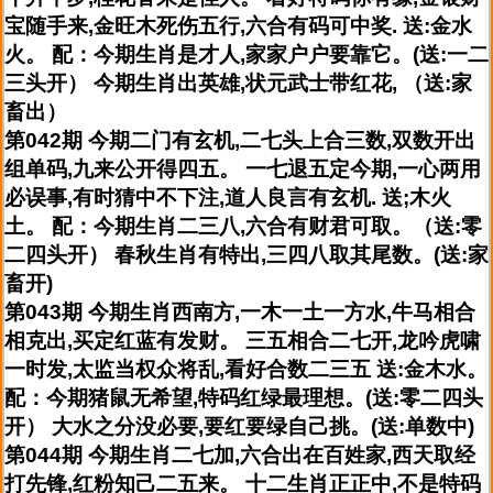
宝随手来,金旺木死伤五行,六合有码可中奖. 送:金水
火。 配：今期生肖是才人,家家户户要靠它。(送:一二
三头开） 今期生肖出英雄,状元武士带红花, （送:家
畜出）
第042期 今期二门有玄机,二七头上合三数,双数开出
组单码,九来公开得四五。 一七退五定今期,一心两用
必误事,有时猜中不下注,道人良言有玄机. 送;木火
土。 配：今期生肖二三八,六合有财君可取。（送:零
二四头开） 春秋生肖有特出,三四八取其尾数。(送:家
畜开)
第043期 今期生肖西南方,一木一土一方水,牛马相合
相克出,买定红蓝有发财。 三五相合二七开,龙吟虎啸
一时发,太监当权众将乱,看好合数二三五 送:金木水。
配：今期猪鼠无希望,特码红绿最理想。(送:零二四头
开） 大水之分没必要,要红要绿自己挑。(送:单数中)
第044期 今期生肖二七加,六合出在百姓家,西天取经
打先锋,红粉知己二五来。 十二生肖正正中,不是特码