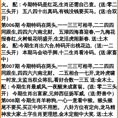
火。 配：今期特码是红花,生肖还需自己查。(送:零二
三头开） 五八四十出真码,有钱没钱要买马。(送:合双
开）
第006期 今期特码在两头,一一三三可相寻,二二四四
同跟生,四四六六南北财。 五湖四海喜迎春,一九梅花
报春红,火树银花明盛开,生龙活虎闹新春. 送:土木
金。 配:今期生肖出六合,特码开出桃花边,（送:一二
三头开） 本期马会动手脚,十二生肖看冷码。(送:家畜
中）
第007期 今期特码在两头,一一三三可相寻,二二四四
同跟生,四四六六南北财。 二五相合一七开,龙吟虎啸
一时发,太监当权众将乱,看好合数一三五 送:金木土。
配：今期生肖最威风,一夜醒来成富翁。(送: 零二三头
开） 今期生肖出富家,元帅西征扬军威,（送:野兽中）
第008期 今期生肖羊称狗,一心一意看中猴。猴头猴
尾不要买,买正中间不用愁。 八卦方位有定向,龙马精
神发大家.土字生肖更理想,金木定能中大奖. 送:土水