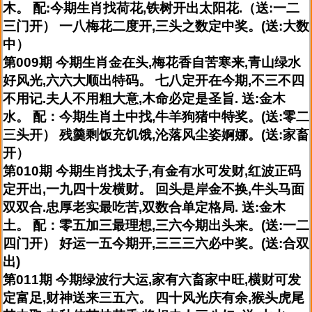
木。 配:今期生肖找荷花,铁树开出太阳花.（送:一二
三门开） 一八梅花二度开,三头之数定中奖。(送:大数
中）
第009期 今期生肖金在头,梅花香自苦寒来,青山绿水
好风光,六六大顺出特码。 七八定开在今期,不三不四
不用记.夫人不用粗大意,木命必定是圣旨. 送:金木
水。 配：今期生肖土中找,牛羊狗猪中特奖。(送:零二
三头开） 残羹剩饭充饥饿,沦落风尘姿婀娜。(送:家畜
开）
第010期 今期生肖找太子,有金有水可发财,红波正码
定开出,一九四十发横财。 回头是岸金不换,牛头马面
双双合.忠厚老实最吃苦,双数合单定格局. 送:金木
土。 配：零五加三最理想,三六今期出头来。(送:一二
四门开） 好运一五今期开,三三三六必中奖。(送:合双
出)
第011期 今期绿波行大运,家有六畜家中旺,横财可发
定富足,财神送来三五六。 四十风光庆有余,猴头虎尾