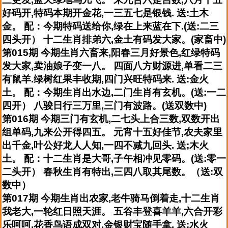
好码开,特码本期开金花,一三五七是银钱. 送:土木
金。 配：今期特码送给你,绿在上来蓝在下.(送:二三
四头开） 十二生肖排弟六,金土有码发大家。(家畜中)
第015期 今期生肖六畜来,阳春三月好景色,红绿特码
发大家,卖油娘子变一八。 四面八方财源进,单看二三
有鼠羊.绿树红果丰收期,四门兴旺特码来. 送:金火
土。 配：今期生肖出水边,二门生肖有玄机。(送:一二
四开） 八骏日行三万里,三门有波路。(送双数中)
第016期 今期三门有玄机,二七头上合三数,双数开出
组单码,九来公开得四五。 元宵十五好佳节,农夫家里
出千金,叶公好龙人人知,一四不减九回头. 送;木火
土。 配：十二生肖是大哥,子午相冲见零码。(送:零一
二头开） 春秋生肖有特出,三四八取其尾数。（送:双
数中）
第017期 今期生肖出农家,老牛骑马倒着走,十二生肖
我老大,一轮红日照天涯。 五谷丰登喜羊羊,六合开彩
乐呵呵,花香鸟语成双对,金银财宝随手拿. 送:水火