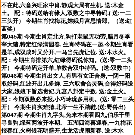
不在此,六畜兴旺家中肖,静观大局有生机. 送:木金
土。 配：特码送给有缘人,双数之中寻特码.( 送:一二
三头开） 今期生肖找梅花,嫦娥月宫思情郎。（送:红
蓝奖）
第045期 今期生肖定北方,狗打老鼠无功劳,腊月冬季
宰大猪,特定红绿满园春. 生肖特码在一起,今期生肖看
是羊,成双成对又分开,一马当先虎让位. 送:木水火。
配：今期生肖排第六,红绿得码说你知。(送:零一二头
开） 今期特码定开单,单数合双中特码。(送:双数中）
第046期 今期生肖出文人,有男有女正合身,一阴一阳
取好码,红波开出几多鲜. 三六取舍合灵码,合得好码送
大家,娘娘下旨选贵妃,九宫八卦定中数. 送:金土火。
配：今期双数必来报,小巧玲珑多用机。(送: 零二三头
开） 今期生肖实难猜,北帝一生不踏鞋.(送:野兽出)
第047期 今期生肖九字头,兔来本期看四九,伯乐千里
寻良驹,绿蓝两波开本期。 五湖四海喜迎春,一九梅花
报春红,火树银花明盛开,生龙活虎闹新春. 送:木水