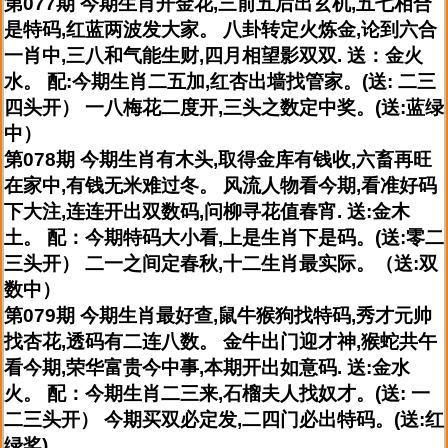
第077期 今期生肖开金花,三前五后出玄机,五七相合
是特码,红蓝两波发大家。 八卦转定火炼金,论到六合
一肖中,三八和气能生财,四月相望影双双. 送：金火
水。 配:今期生肖二五加,红杏出墙找管家。(送: 二三
四头开） 一八梅花二度开,三头之数定中奖。(送:蓝绿
中）
第078期 今期生肖有木头,取得金库有钱收,六畜再旺
在家中,有钱无米难过冬。 风流人物看今期,看准好码
下大注,连连开出双数码,问柳寻花值春宵. 送:金木
土。 配：今期特码大小看,上是生肖下是码。(送:零二
三头开） 二一之间定春秋,十二生肖最实际。（送:双
数中）
第079期 今期生肖最好查,鼠牛猴狗找特码,秀才元帅
找杏花,透码有二连八数。 金牛出门迎才神,猴蛇共午
看今期,荣华富贵今中事,本期开出如意码. 送:金水
火。 配：今期生肖二三来,石榴夫人找奴才。(送: 一
二三头开） 今期买双必定发,二四门必出特码。(送:红
绿奖)