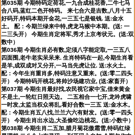
第035期 今期特码定荷花,一九合成桂花香,二牛七马
合八码,蓝红二色开特码。 来七合六是吉数,八月十五
好码开,特码本期开金花,一三五七是银钱. 送:金水
土。 配：今期兰绿来中特,虎龙马猴中本期。(送: 一
二三头开） 今期生肖定将军,秀才上京考状元。(送:双
数中）
第036期 今期生肖必有数,定须八字能定取,一三五八
四面围,老牛老实呆呆来. 生肖特码在一起,今期生肖看
是羊,成双成对又分开,一马当先虎让位. 送:水火土。
配：今年生肖重肖多,特码注意又重来。(送:零二四头
开） 今期特码开桃花,将帅沙场建功业, (送:家畜开）
第037期 今期生肖最好找,农民视它家中宝,借来黄金
不是土,一轮红日照天边。 二五相合一七开,龙吟虎啸
一时发,太监当权众将乱,看好合数一三五 送:金水木。
配：今期生肖五八找,兰兰六六有财发。(送:零一四头
开） 今期生肖出水边,大圣偷吃边桃花。(送:小数中）
第038期 今期生肖二五加,腊月菊花傲霜雪,特码红绿