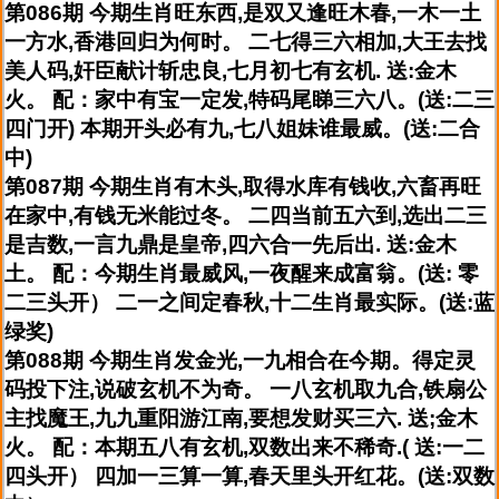
第086期 今期生肖旺东西,是双又逢旺木春,一木一土
一方水,香港回归为何时。 二七得三六相加,大王去找
美人码,奸臣献计斩忠良,七月初七有玄机. 送:金木
火。 配：家中有宝一定发,特码尾睇三六八。(送:二三
四门开) 本期开头必有九,七八姐妹谁最威。(送:二合
中)
第087期 今期生肖有木头,取得水库有钱收,六畜再旺
在家中,有钱无米能过冬。 二四当前五六到,选出二三
是吉数,一言九鼎是皇帝,四六合一先后出. 送:金木
土。 配：今期生肖最威风,一夜醒来成富翁。(送: 零
二三头开） 二一之间定春秋,十二生肖最实际。(送:蓝
绿奖)
第088期 今期生肖发金光,一九相合在今期。得定灵
码投下注,说破玄机不为奇。 一八玄机取九合,铁扇公
主找魔王,九九重阳游江南,要想发财买三六. 送;金木
火。 配：本期五八有玄机,双数出来不稀奇.( 送:一二
四头开） 四加一三算一算,春天里头开红花。(送:双数