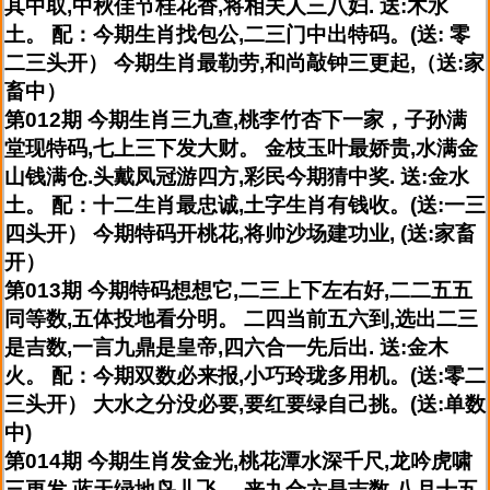
其中取,中秋佳节桂花香,将相夫人三八妇. 送:木水
土。 配：今期生肖找包公,二三门中出特码。(送: 零
二三头开） 今期生肖最勒劳,和尚敲钟三更起,（送:家
畜中）
第012期 今期生肖三九查,桃李竹杏下一家，子孙满
堂现特码,七上三下发大财。 金枝玉叶最娇贵,水满金
山钱满仓.头戴凤冠游四方,彩民今期猜中奖. 送:金水
土。 配：十二生肖最忠诚,土字生肖有钱收。(送:一三
四头开） 今期特码开桃花,将帅沙场建功业, (送:家畜
开）
第013期 今期特码想想它,二三上下左右好,二二五五
同等数,五体投地看分明。 二四当前五六到,选出二三
是吉数,一言九鼎是皇帝,四六合一先后出. 送:金木
火。 配：今期双数必来报,小巧玲珑多用机。(送:零二
三头开） 大水之分没必要,要红要绿自己挑。(送:单数
中)
第014期 今期生肖发金光,桃花潭水深千尺,龙吟虎啸
三更发,蓝天绿地鸟儿飞。 来九合六是吉数,八月十五