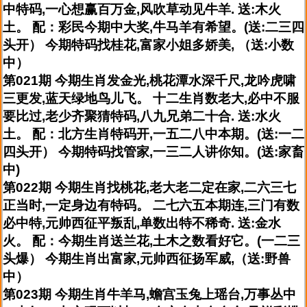
中特码,一心想赢百万金,风吹草动见牛羊. 送:木火
土。 配：彩民今期中大奖,牛马羊有希望。(送:二三四
头开） 今期特码找桂花,富家小姐多娇美, （送:小数
中）
第021期 今期生肖发金光,桃花潭水深千尺,龙吟虎啸
三更发,蓝天绿地鸟儿飞。 十二生肖数老大,必中不服
要比过,老少齐聚猜特码,八九兄弟二十合. 送:水火
土。 配：北方生肖特码开,一五二八中本期。(送:一二
四头开） 今期特码找管家,一三二人讲你知。(送:家畜
中)
第022期 今期生肖找桃花,老大老二定在家,二六三七
正当时,一定身边有特码。 二七六五本期连,三门有数
必中特,元帅西征平叛乱,单数出特不稀奇. 送:金水
火。 配：今期生肖送兰花,土木之数看好它。(一二三
头爆） 今期生肖出富家,元帅西征扬军威,（送:野兽
中）
第023期 今期生肖牛羊马,蟾宫玉兔上瑶台,万事丛中