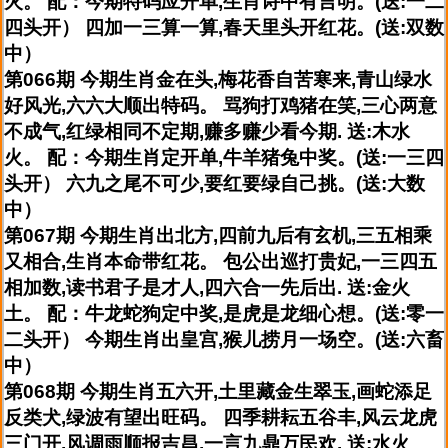
火。 配：今期特码应开单,生肖诗中有言明。(送:一二
四头开） 四加一三算一算,春天里头开红花。(送:双数
中）
第066期 今期生肖金在头,梅花香自苦寒来,青山绿水
好风光,六六大顺出特码。 骂狗打鸡猪在笑,三心两意
不成气,红绿相同不定期,赚多赚少看今期. 送:木水
火。 配：今期生肖定开单,牛羊猪兔中奖。(送:一三四
头开） 六九之尾不可少,要红要绿自己挑。(送:大数
中）
第067期 今期生肖出北方,四前九后有玄机,三五相乘
又相合,生肖本命带红花。 包公出巡打贵妃,一三四五
相加数,读书君子是才人,四六合一先后出. 送:金火
土。 配：牛龙蛇狗定中奖,是虎是龙细心想。(送:零一
二头开） 今期生肖出皇宫,猴儿捞月一场空。(送:六畜
中）
第068期 今期生肖五六开,土里藏金生翠玉,画蛇添足
反类犬,绿波有望出旺码。 四季耕耘五谷丰,风云龙虎
三门开,风调雨顺报吉昌,一言九鼎万民欢. 送:水火