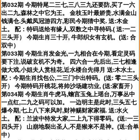
第032期 今期特尾二三七,三八三九还要防,买了一六
出二九,森林之中它为王。 金枝玉叶最娇贵,水满金山
钱满仓.头戴凤冠游四方,彩民今期猜中奖. 送:木金
土。 配：特码送给有缘人,双数之中寻特码.( 送:一二
三头开） 今期生肖三十开, 牛郎织女有玄机。(送: 合
双中）
第033期 今期生肖发金光,一九相合在今期,看定灵码
要下注,说破玄机不为奇。 四六合一先后出,三七相逢
做大戏,小姐夫人赏桂花,近水楼台先得月 送:木水土。
配：今期生肖找包公,二三门中出特码。(送: 零二三头
开） 今期特码开桃花,将帅沙场建功业, (送:家畜开）
第034期 今期生肖牛虎马,蟾宫玉兔上瑶台,万事丛中
一点红,二九之码可以加。 一边明主是此时,三头五七
爆今期,七上八下来风时,财神赐财家家福. 送:水火
土。 配：兰波中特发大家,二上九下得零码。(送:一三
四头开） 山崩地裂出圣人,不是猴来不是神。(送:合单
中）