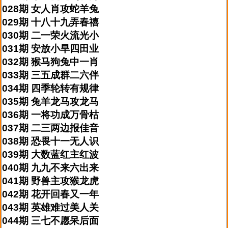
028期 女人肖攻蛇羊兔
029期 十八十九弄春禧
030期 二一荣火流光小
031期 安放小旱四田业
032期 猴马狗兔中一肖
033期 三五成群二六伴
034期 四季轮转有规律
035期 兔羊龙马攻龙马
036期 一将功成万骨枯
037期 二三两边报佳音
038期 恐畏十一无人识
039期 大数蓝红主红波
040期 九九不来六出来
041期 野兽主攻猴龙虎
042期 花开回春又一年
043期 英雄难过美人关
044期 三七不愿呆后面