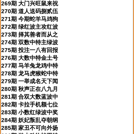
269期 大门兴旺鼠来祝
270期 道人送码捌贰伍
271期 今期蛇羊马鸡狗
272期 绿红波主攻红波
273期 择其善者而从之
274期 双数中特主绿波
275期 投注一八有回报
276期 大数中特金土号
277期 马羊兔龙鸡中特
278期 龙马虎猴蛇中特
279期 一举成名天下闻
280期 秋声正在八九月
281期 合双大数蓝波中
282期 卡拉手机额七位
283期 小数红绿波中奖
284期 妖妃叛乱夺朝纲
285期 家丑不可向外扬