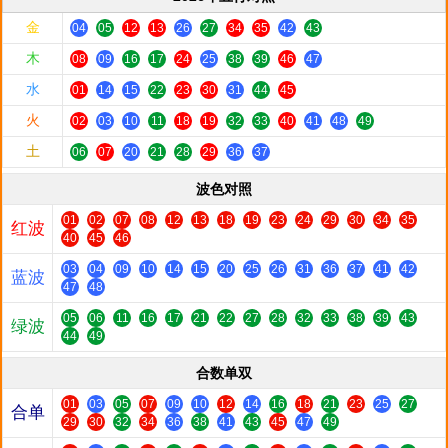
金
04
05
12
13
26
27
34
35
42
43
木
08
09
16
17
24
25
38
39
46
47
水
01
14
15
22
23
30
31
44
45
火
02
03
10
11
18
19
32
33
40
41
48
49
土
06
07
20
21
28
29
36
37
波色对照
01
02
07
08
12
13
18
19
23
24
29
30
34
35
红波
40
45
46
03
04
09
10
14
15
20
25
26
31
36
37
41
42
蓝波
47
48
05
06
11
16
17
21
22
27
28
32
33
38
39
43
绿波
44
49
合数单双
01
03
05
07
09
10
12
14
16
18
21
23
25
27
合单
29
30
32
34
36
38
41
43
45
47
49