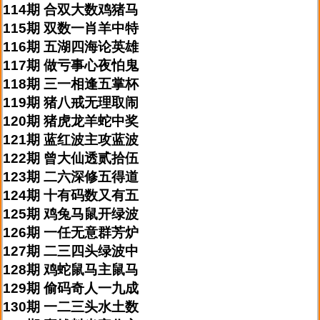
114期 合双大数鸡猪马
115期 双数一肖羊中特
116期 五湖四海论英雄
117期 做亏事心夜怕鬼
118期 三一相逢五掌杯
119期 猪八戒无理取闹
120期 猪虎龙羊蛇中奖
121期 蓝红波主攻蓝波
122期 曾大仙透贰拾伍
123期 二六深修五得道
124期 十有码数又有五
125期 鸡兔马鼠开绿波
126期 一任无意群芳炉
127期 二三四头绿波中
128期 鸡蛇鼠马主鼠马
129期 偷码奇人一九成
130期 一二三头水土数