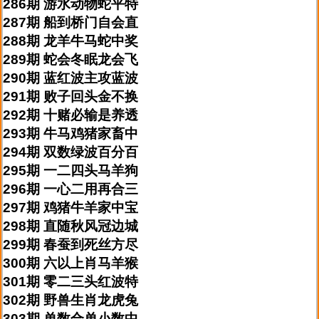
286期 游水动物蛇平特
287期 船到桥门自会直
288期 龙羊牛马蛇中奖
289期 蛇会冬眠龙会飞
290期 蓝红波主攻蓝波
291期 败子回头金不换
292期 十赌必输是养透
293期 牛马鸡猪家畜中
294期 双数绿波百分百
295期 一二四头马羊狗
296期 一心二用再合三
297期 鸡猪牛羊家中宝
298期 直随秋风冠边城
299期 春蚕到死丝方尽
300期 六以上肖马羊猴
301期 零二三头红波特
302期 野兽生肖龙虎兔
303期 单数合单小数中