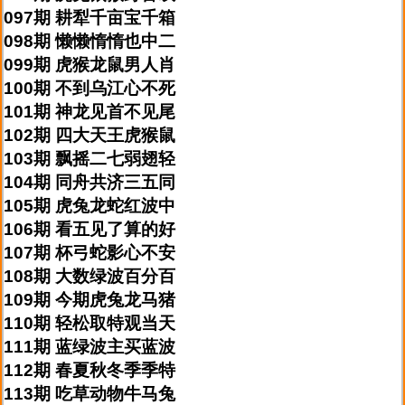
097期 耕犁千亩宝千箱
098期 懒懒惰惰也中二
099期 虎猴龙鼠男人肖
100期 不到乌江心不死
101期 神龙见首不见尾
102期 四大天王虎猴鼠
103期 飘摇二七弱翅轻
104期 同舟共济三五同
105期 虎兔龙蛇红波中
106期 看五见了算的好
107期 杯弓蛇影心不安
108期 大数绿波百分百
109期 今期虎兔龙马猪
110期 轻松取特观当天
111期 蓝绿波主买蓝波
112期 春夏秋冬季季特
113期 吃草动物牛马兔