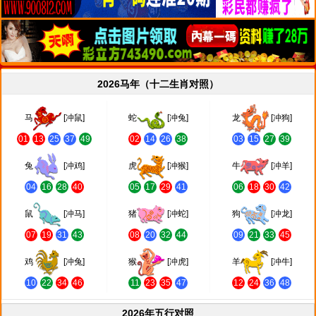
2026马年（十二生肖对照）
马
[冲鼠]
蛇
[冲兔]
龙
[冲狗]
01
13
25
37
49
02
14
26
38
03
15
27
39
兔
[冲鸡]
虎
[冲猴]
牛
[冲羊]
04
16
28
40
05
17
29
41
06
18
30
42
鼠
[冲马]
猪
[冲蛇]
狗
[冲龙]
07
19
31
43
08
20
32
44
09
21
33
45
鸡
[冲兔]
猴
[冲虎]
羊
[冲牛]
10
22
34
46
11
23
35
47
12
24
36
48
2026年五行对照