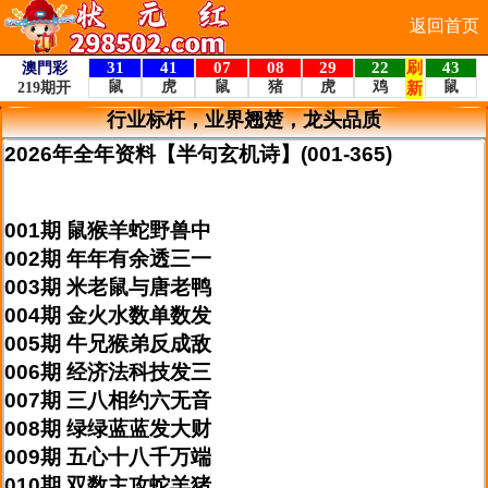
返回首页
行业标杆，业界翘楚，龙头品质
2026年全年资料【半句玄机诗】(001-365)
001期 鼠猴羊蛇野兽中
002期 年年有余透三一
003期 米老鼠与唐老鸭
004期 金火水数单数发
005期 牛兄猴弟反成敌
006期 经济法科技发三
007期 三八相约六无音
008期 绿绿蓝蓝发大财
009期 五心十八千万端
010期 双数主攻蛇羊猪