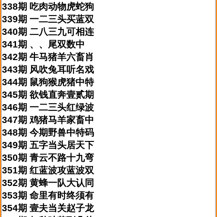
338期 吃肉动物虎蛇狗
339期 一二三头买蓝双
340期 二八三九可相连
341期 、、尾双数中
342期 牛马猪羊六畜肖
343期 风吹兔耳听名戏
344期 鼠狗猴虎猪中特
345期 欲钱直奔壹贰期
346期 一二三头红绿波
347期 鸡猪马羊家畜中
348期 今期野兽中特码
349期 五字当头居天下
350期 青云不路十九弯
351期 红蓝波攻蓝波双
352期 黄蜂一队大认同
353期 命里有时终须有
354期 壹夫当关赵子龙