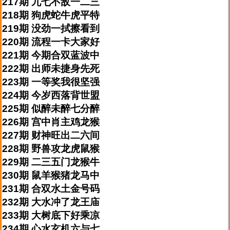
217期 九七不敌一二三
218期 狗虎蛇牛虎平特
219期 没劲一拭擦看到
220期 流程一卡大家好
221期 今期合双蓝波中
222期 出师未捷身先死
223期 一等奖我很坚强
224期 今岁西落背世盟
225期 似醉未醉七分醉
226期 宫中肖主鸡龙猴
227期 财神旺出二六间
228期 野兽攻龙虎鼠猴
229期 二三五门龙猴牛
230期 鼠羊猴猪龙马中
231期 合双水土金号码
232期 大水冲了龙王庙
233期 大树底下好乘凉
234期 心水玄机六与七