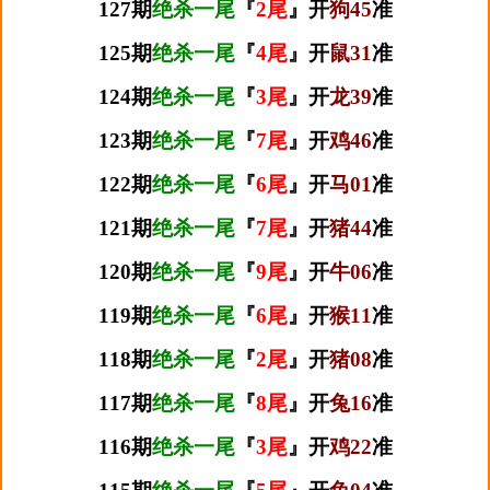
127期
绝杀一尾
『
2尾
』开
狗45
准
125期
绝杀一尾
『
4尾
』开
鼠31
准
124期
绝杀一尾
『
3尾
』开
龙39
准
123期
绝杀一尾
『
7尾
』开
鸡46
准
122期
绝杀一尾
『
6尾
』开
马01
准
121期
绝杀一尾
『
7尾
』开
猪44
准
120期
绝杀一尾
『
9尾
』开
牛06
准
119期
绝杀一尾
『
6尾
』开
猴11
准
118期
绝杀一尾
『
2尾
』开
猪08
准
117期
绝杀一尾
『
8尾
』开
兔16
准
116期
绝杀一尾
『
3尾
』开
鸡22
准