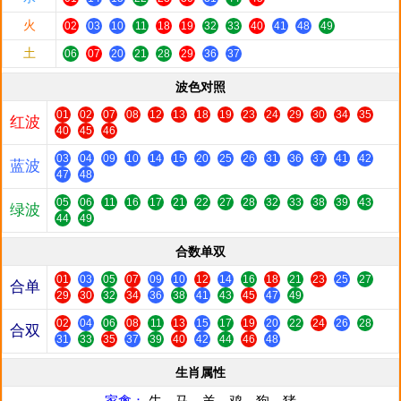
火
02
03
10
11
18
19
32
33
40
41
48
49
土
06
07
20
21
28
29
36
37
波色对照
01
02
07
08
12
13
18
19
23
24
29
30
34
35
红波
40
45
46
03
04
09
10
14
15
20
25
26
31
36
37
41
42
蓝波
47
48
05
06
11
16
17
21
22
27
28
32
33
38
39
43
绿波
44
49
合数单双
01
03
05
07
09
10
12
14
16
18
21
23
25
27
合单
29
30
32
34
36
38
41
43
45
47
49
02
04
06
08
11
13
15
17
19
20
22
24
26
28
合双
31
33
35
37
39
40
42
44
46
48
生肖属性
家禽：
牛、马、羊、鸡、狗、猪