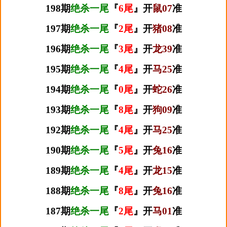
198期
绝杀一尾
『
6尾
』开
鼠07
准
197期
绝杀一尾
『
2尾
』开
猪08
准
196期
绝杀一尾
『
3尾
』开
龙39
准
195期
绝杀一尾
『
4尾
』开
马25
准
194期
绝杀一尾
『
0尾
』开
蛇26
准
193期
绝杀一尾
『
8尾
』开
狗09
准
192期
绝杀一尾
『
4尾
』开
马25
准
190期
绝杀一尾
『
5尾
』开
兔16
准
189期
绝杀一尾
『
4尾
』开
龙15
准
188期
绝杀一尾
『
8尾
』开
兔16
准
187期
绝杀一尾
『
2尾
』开
马01
准