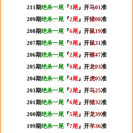
211期
绝杀一尾
『
3尾
』开
马01
准
209期
绝杀一尾
『
2尾
』开
猪08
准
208期
绝杀一尾
『
6尾
』开
鼠19
准
207期
绝杀一尾
『
9尾
』开
鼠31
准
206期
绝杀一尾
『
2尾
』开
猴47
准
205期
绝杀一尾
『
0尾
』开
龙03
准
204期
绝杀一尾
『
4尾
』开
虎05
准
203期
绝杀一尾
『
2尾
』开
马25
准
201期
绝杀一尾
『
6尾
』开
猪32
准
200期
绝杀一尾
『
5尾
』开
龙39
准
199期
绝杀一尾
『
7尾
』开
羊36
准