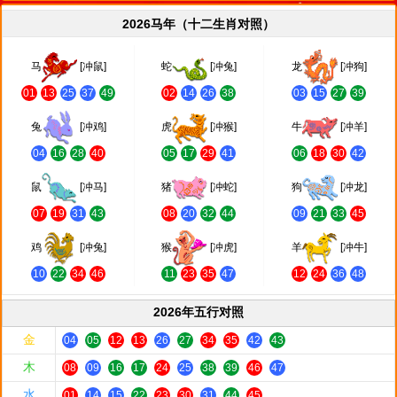
2026马年（十二生肖对照）
马
[冲鼠]
蛇
[冲兔]
龙
[冲狗]
01
13
25
37
49
02
14
26
38
03
15
27
39
兔
[冲鸡]
虎
[冲猴]
牛
[冲羊]
04
16
28
40
05
17
29
41
06
18
30
42
鼠
[冲马]
猪
[冲蛇]
狗
[冲龙]
07
19
31
43
08
20
32
44
09
21
33
45
鸡
[冲兔]
猴
[冲虎]
羊
[冲牛]
10
22
34
46
11
23
35
47
12
24
36
48
2026年五行对照
金
04
05
12
13
26
27
34
35
42
43
木
08
09
16
17
24
25
38
39
46
47
水
01
14
15
22
23
30
31
44
45