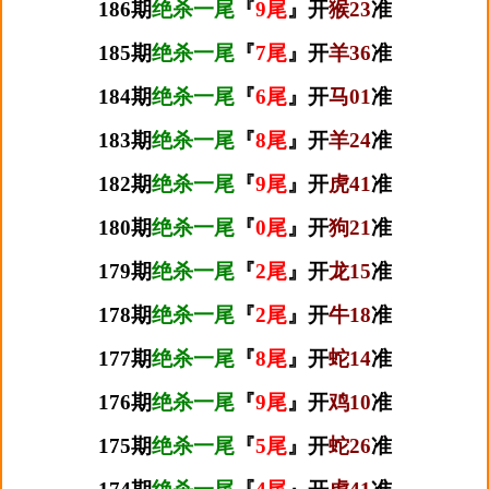
186期
绝杀一尾
『
9尾
』开
猴23
准
185期
绝杀一尾
『
7尾
』开
羊36
准
184期
绝杀一尾
『
6尾
』开
马01
准
183期
绝杀一尾
『
8尾
』开
羊24
准
182期
绝杀一尾
『
9尾
』开
虎41
准
180期
绝杀一尾
『
0尾
』开
狗21
准
179期
绝杀一尾
『
2尾
』开
龙15
准
178期
绝杀一尾
『
2尾
』开
牛18
准
177期
绝杀一尾
『
8尾
』开
蛇14
准
176期
绝杀一尾
『
9尾
』开
鸡10
准
175期
绝杀一尾
『
5尾
』开
蛇26
准