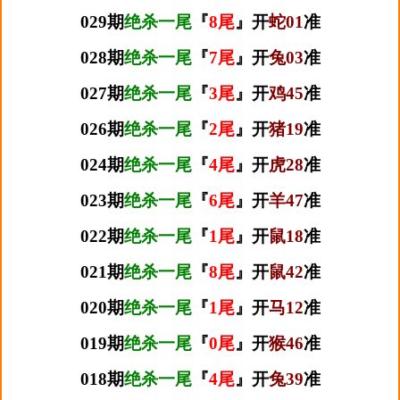
029期
绝杀一尾
『
8尾
』开
蛇01
准
028期
绝杀一尾
『
7尾
』开
兔03
准
027期
绝杀一尾
『
3尾
』开
鸡45
准
026期
绝杀一尾
『
2尾
』开
猪19
准
024期
绝杀一尾
『
4尾
』开
虎28
准
023期
绝杀一尾
『
6尾
』开
羊47
准
022期
绝杀一尾
『
1尾
』开
鼠18
准
021期
绝杀一尾
『
8尾
』开
鼠42
准
020期
绝杀一尾
『
1尾
』开
马12
准
019期
绝杀一尾
『
0尾
』开
猴46
准
018期
绝杀一尾
『
4尾
』开
兔39
准