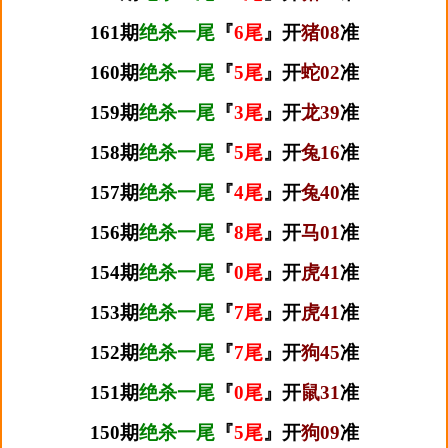
161期
绝杀一尾
『
6尾
』开
猪08
准
160期
绝杀一尾
『
5尾
』开
蛇02
准
159期
绝杀一尾
『
3尾
』开
龙39
准
158期
绝杀一尾
『
5尾
』开
兔16
准
157期
绝杀一尾
『
4尾
』开
兔40
准
156期
绝杀一尾
『
8尾
』开
马01
准
154期
绝杀一尾
『
0尾
』开
虎41
准
153期
绝杀一尾
『
7尾
』开
虎41
准
152期
绝杀一尾
『
7尾
』开
狗45
准
151期
绝杀一尾
『
0尾
』开
鼠31
准
150期
绝杀一尾
『
5尾
』开
狗09
准