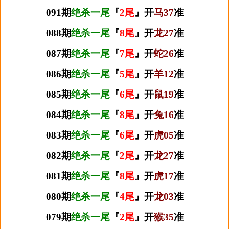
091期
绝杀一尾
『
2尾
』开
马37
准
088期
绝杀一尾
『
8尾
』开
龙27
准
087期
绝杀一尾
『
7尾
』开
蛇26
准
086期
绝杀一尾
『
5尾
』开
羊12
准
085期
绝杀一尾
『
6尾
』开
鼠19
准
084期
绝杀一尾
『
8尾
』开
兔16
准
083期
绝杀一尾
『
6尾
』开
虎05
准
082期
绝杀一尾
『
2尾
』开
龙27
准
081期
绝杀一尾
『
8尾
』开
虎17
准
080期
绝杀一尾
『
4尾
』开
龙03
准
079期
绝杀一尾
『
2尾
』开
猴35
准