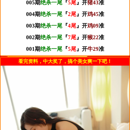
005期
绝杀一尾
『
5尾
』开
猪43
准
004期
绝杀一尾
『
2尾
』开
鸡45
准
003期
绝杀一尾
『
4尾
』开
鸡09
准
002期
绝杀一尾
『
7尾
』开
猴22
准
001期
绝杀一尾
『
5尾
』开
牛29
准
看完资料，中大奖了，搞个美女爽一下吧！