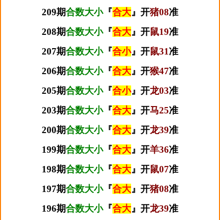
209期
合数大小
『
合大
』开
猪08
准
208期
合数大小
『
合大
』开
鼠19
准
207期
合数大小
『
合小
』开
鼠31
准
206期
合数大小
『
合大
』开
猴47
准
205期
合数大小
『
合小
』开
龙03
准
203期
合数大小
『
合大
』开
马25
准
200期
合数大小
『
合大
』开
龙39
准
199期
合数大小
『
合大
』开
羊36
准
198期
合数大小
『
合大
』开
鼠07
准
197期
合数大小
『
合大
』开
猪08
准
196期
合数大小
『
合大
』开
龙39
准