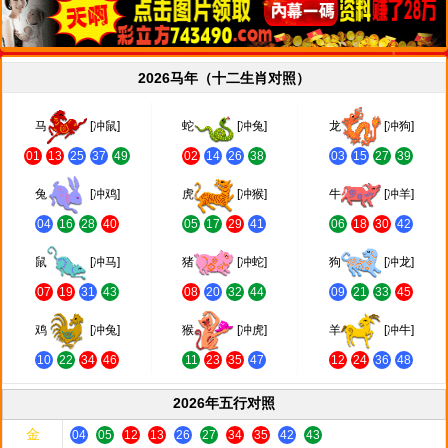
2026马年（十二生肖对照）
马
[冲鼠]
蛇
[冲兔]
龙
[冲狗]
01
13
25
37
49
02
14
26
38
03
15
27
39
兔
[冲鸡]
虎
[冲猴]
牛
[冲羊]
04
16
28
40
05
17
29
41
06
18
30
42
鼠
[冲马]
猪
[冲蛇]
狗
[冲龙]
07
19
31
43
08
20
32
44
09
21
33
45
鸡
[冲兔]
猴
[冲虎]
羊
[冲牛]
10
22
34
46
11
23
35
47
12
24
36
48
2026年五行对照
金
04
05
12
13
26
27
34
35
42
43