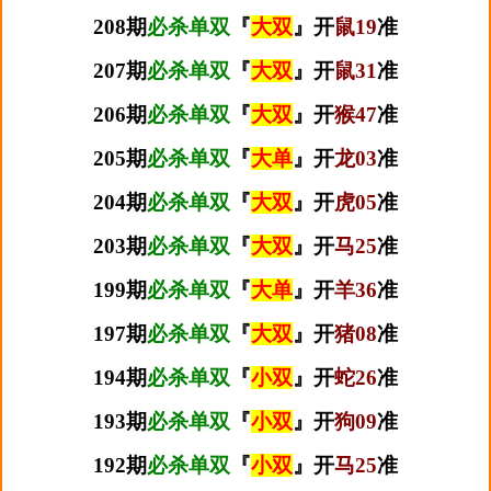
208期
必杀单双
『
大双
』开
鼠19
准
207期
必杀单双
『
大双
』开
鼠31
准
206期
必杀单双
『
大双
』开
猴47
准
205期
必杀单双
『
大单
』开
龙03
准
204期
必杀单双
『
大双
』开
虎05
准
203期
必杀单双
『
大双
』开
马25
准
199期
必杀单双
『
大单
』开
羊36
准
197期
必杀单双
『
大双
』开
猪08
准
194期
必杀单双
『
小双
』开
蛇26
准
193期
必杀单双
『
小双
』开
狗09
准
192期
必杀单双
『
小双
』开
马25
准