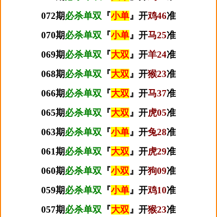
072期
必杀单双
『
小单
』开
鸡46
准
070期
必杀单双
『
小单
』开
马25
准
069期
必杀单双
『
大双
』开
羊24
准
068期
必杀单双
『
大双
』开
猴23
准
066期
必杀单双
『
大双
』开
马37
准
065期
必杀单双
『
大双
』开
虎05
准
063期
必杀单双
『
小单
』开
兔28
准
061期
必杀单双
『
大双
』开
虎29
准
060期
必杀单双
『
小双
』开
狗09
准
059期
必杀单双
『
小单
』开
鸡10
准
057期
必杀单双
『
大双
』开
猴23
准