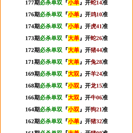
177期
必杀单双
『
小单
』开
蛇14
准
176期
必杀单双
『
小单
』开
鸡10
准
174期
必杀单双
『
小单
』开
虎41
准
173期
必杀单双
『
大单
』开
蛇26
准
172期
必杀单双
『
大单
』开
猪44
准
171期
必杀单双
『
大单
』开
兔28
准
169期
必杀单双
『
大双
』开
羊24
准
168期
必杀单双
『
小双
』开
龙15
准
166期
必杀单双
『
大双
』开
牛06
准
164期
必杀单双
『
小双
』开
狗21
准
162期
必杀单双
『
小单
』开
猪32
准