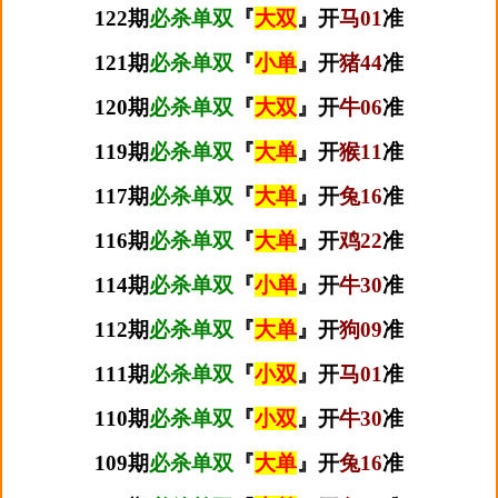
122期
必杀单双
『
大双
』开
马01
准
121期
必杀单双
『
小单
』开
猪44
准
120期
必杀单双
『
大双
』开
牛06
准
119期
必杀单双
『
大单
』开
猴11
准
117期
必杀单双
『
大单
』开
兔16
准
116期
必杀单双
『
大单
』开
鸡22
准
114期
必杀单双
『
小单
』开
牛30
准
112期
必杀单双
『
大单
』开
狗09
准
111期
必杀单双
『
小双
』开
马01
准
110期
必杀单双
『
小双
』开
牛30
准
109期
必杀单双
『
大单
』开
兔16
准