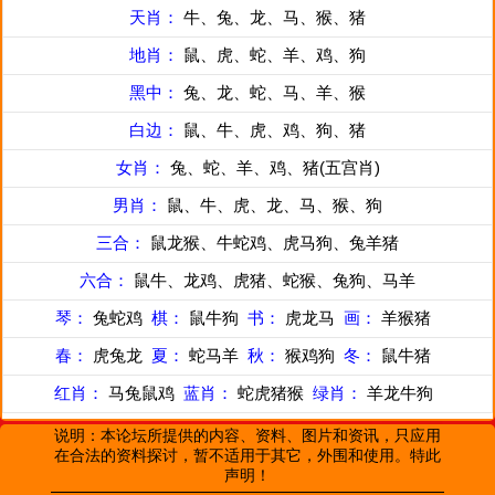
天肖：
牛、兔、龙、马、猴、猪
地肖：
鼠、虎、蛇、羊、鸡、狗
黑中：
兔、龙、蛇、马、羊、猴
白边：
鼠、牛、虎、鸡、狗、猪
女肖：
兔、蛇、羊、鸡、猪(五宫肖)
男肖：
鼠、牛、虎、龙、马、猴、狗
三合：
鼠龙猴、牛蛇鸡、虎马狗、兔羊猪
六合：
鼠牛、龙鸡、虎猪、蛇猴、兔狗、马羊
琴：
兔蛇鸡
棋：
鼠牛狗
书：
虎龙马
画：
羊猴猪
春：
虎兔龙
夏：
蛇马羊
秋：
猴鸡狗
冬：
鼠牛猪
红肖：
马兔鼠鸡
蓝肖：
蛇虎猪猴
绿肖：
羊龙牛狗
说明：本论坛所提供的内容、资料、图片和资讯，只应用
在合法的资料探讨，暂不适用于其它，外围和使用。特此
声明！