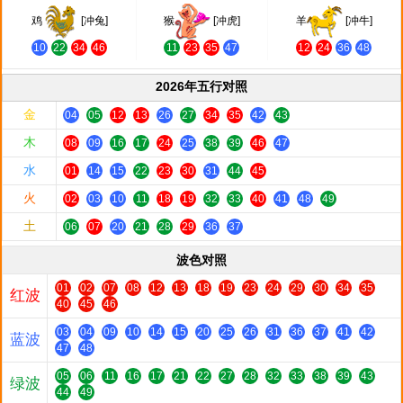
鸡
[冲兔]
猴
[冲虎]
羊
[冲牛]
10
22
34
46
11
23
35
47
12
24
36
48
2026年五行对照
金
04
05
12
13
26
27
34
35
42
43
木
08
09
16
17
24
25
38
39
46
47
水
01
14
15
22
23
30
31
44
45
火
02
03
10
11
18
19
32
33
40
41
48
49
土
06
07
20
21
28
29
36
37
波色对照
01
02
07
08
12
13
18
19
23
24
29
30
34
35
红波
40
45
46
03
04
09
10
14
15
20
25
26
31
36
37
41
42
蓝波
47
48
05
06
11
16
17
21
22
27
28
32
33
38
39
43
绿波
44
49