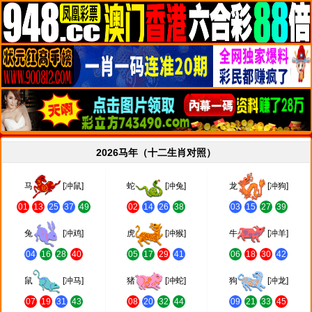
2026马年（十二生肖对照）
马
[冲鼠]
蛇
[冲兔]
龙
[冲狗]
01
13
25
37
49
02
14
26
38
03
15
27
39
兔
[冲鸡]
虎
[冲猴]
牛
[冲羊]
04
16
28
40
05
17
29
41
06
18
30
42
鼠
[冲马]
猪
[冲蛇]
狗
[冲龙]
07
19
31
43
08
20
32
44
09
21
33
45