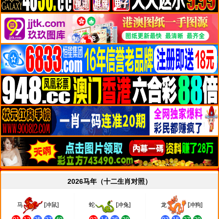
2026马年（十二生肖对照）
马
[冲鼠]
蛇
[冲兔]
龙
[冲狗]