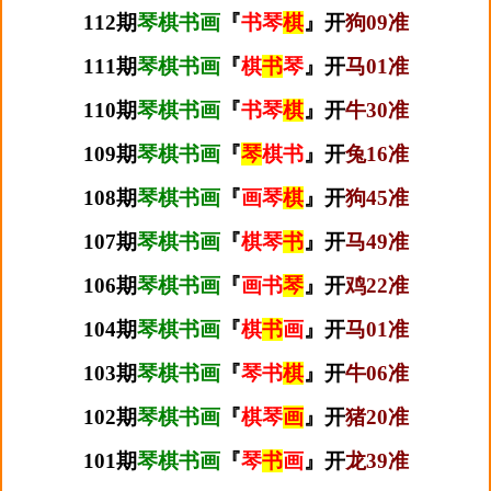
112期
琴棋书画
『
书琴
棋
』开
狗09准
111期
琴棋书画
『
棋
书
琴
』开
马01准
110期
琴棋书画
『
书琴
棋
』开
牛30准
109期
琴棋书画
『
琴
棋书
』开
兔16准
108期
琴棋书画
『
画琴
棋
』开
狗45准
107期
琴棋书画
『
棋琴
书
』开
马49准
106期
琴棋书画
『
画书
琴
』开
鸡22准
104期
琴棋书画
『
棋
书
画
』开
马01准
103期
琴棋书画
『
琴书
棋
』开
牛06准
102期
琴棋书画
『
棋琴
画
』开
猪20准
101期
琴棋书画
『
琴
书
画
』开
龙39准