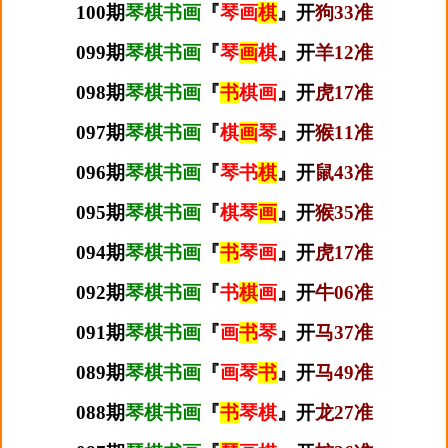
100期
琴棋书画
『
琴画
棋
』开
狗33准
099期
琴棋书画
『
琴
画
棋
』开
羊12准
098期
琴棋书画
『
书
棋画
』开
虎17准
097期
琴棋书画
『
棋
画
琴
』开
猴11准
096期
琴棋书画
『
琴书
棋
』开
鼠43准
095期
琴棋书画
『
棋琴
画
』开
猴35准
094期
琴棋书画
『
书
琴画
』开
虎17准
092期
琴棋书画
『
书
棋
画
』开
牛06准
091期
琴棋书画
『
画
书
琴
』开
马37准
089期
琴棋书画
『
画琴
书
』开
马49准
088期
琴棋书画
『
书
琴棋
』开
龙27准