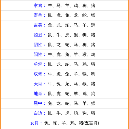
家禽：
牛、马、羊、鸡、狗、猪
野兽：
鼠、虎、兔、龙、蛇、猴
吉美：
兔、龙、蛇、马、羊、鸡
凶丑：
鼠、牛、虎、猴、狗、猪
阴性：
鼠、龙、蛇、马、狗、猪
阳性：
牛、虎、兔、羊、猴、鸡
单笔：
鼠、龙、蛇、马、鸡、猪
双笔：
牛、虎、兔、羊、猴、狗
天肖：
牛、兔、龙、马、猴、猪
地肖：
鼠、虎、蛇、羊、鸡、狗
黑中：
兔、龙、蛇、马、羊、猴
白边：
鼠、牛、虎、鸡、狗、猪
女肖：
兔、蛇、羊、鸡、猪(五宫肖)