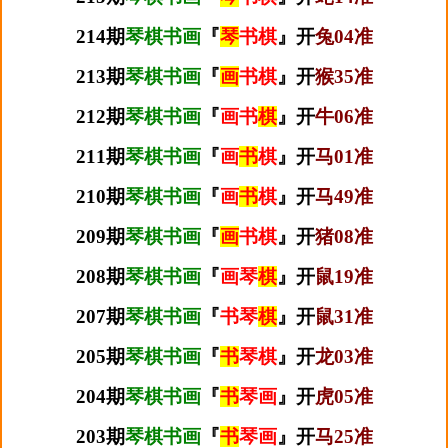
214期
琴棋书画
『
琴
书棋
』开
兔04准
213期
琴棋书画
『
画
书棋
』开
猴35准
212期
琴棋书画
『
画书
棋
』开
牛06准
211期
琴棋书画
『
画
书
棋
』开
马01准
210期
琴棋书画
『
画
书
棋
』开
马49准
209期
琴棋书画
『
画
书棋
』开
猪08准
208期
琴棋书画
『
画琴
棋
』开
鼠19准
207期
琴棋书画
『
书琴
棋
』开
鼠31准
205期
琴棋书画
『
书
琴棋
』开
龙03准
204期
琴棋书画
『
书
琴画
』开
虎05准
203期
琴棋书画
『
书
琴画
』开
马25准