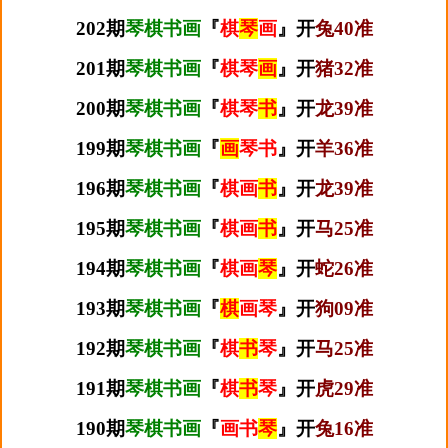
202期
琴棋书画
『
棋
琴
画
』开
兔40准
201期
琴棋书画
『
棋琴
画
』开
猪32准
200期
琴棋书画
『
棋琴
书
』开
龙39准
199期
琴棋书画
『
画
琴书
』开
羊36准
196期
琴棋书画
『
棋画
书
』开
龙39准
195期
琴棋书画
『
棋画
书
』开
马25准
194期
琴棋书画
『
棋画
琴
』开
蛇26准
193期
琴棋书画
『
棋
画琴
』开
狗09准
192期
琴棋书画
『
棋
书
琴
』开
马25准
191期
琴棋书画
『
棋
书
琴
』开
虎29准
190期
琴棋书画
『
画书
琴
』开
兔16准