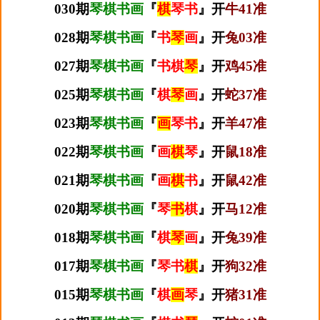
030期
琴棋书画
『
棋
琴书
』开
牛41准
028期
琴棋书画
『
书
琴
画
』开
兔03准
027期
琴棋书画
『
书棋
琴
』开
鸡45准
025期
琴棋书画
『
棋
琴
画
』开
蛇37准
023期
琴棋书画
『
画
琴书
』开
羊47准
022期
琴棋书画
『
画
棋
琴
』开
鼠18准
021期
琴棋书画
『
画
棋
书
』开
鼠42准
020期
琴棋书画
『
琴
书
棋
』开
马12准
018期
琴棋书画
『
棋
琴
画
』开
兔39准
017期
琴棋书画
『
琴书
棋
』开
狗32准
015期
琴棋书画
『
棋
画
琴
』开
猪31准