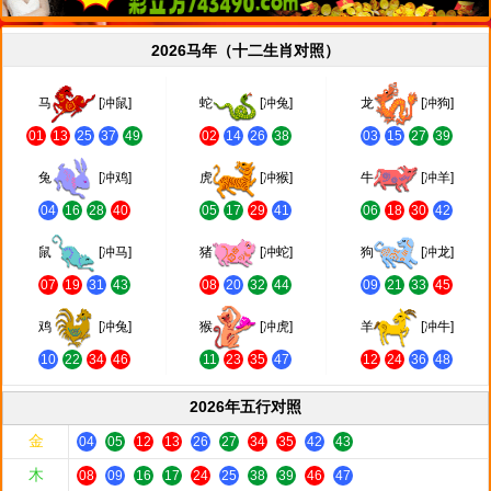
2026马年（十二生肖对照）
马
[冲鼠]
蛇
[冲兔]
龙
[冲狗]
01
13
25
37
49
02
14
26
38
03
15
27
39
兔
[冲鸡]
虎
[冲猴]
牛
[冲羊]
04
16
28
40
05
17
29
41
06
18
30
42
鼠
[冲马]
猪
[冲蛇]
狗
[冲龙]
07
19
31
43
08
20
32
44
09
21
33
45
鸡
[冲兔]
猴
[冲虎]
羊
[冲牛]
10
22
34
46
11
23
35
47
12
24
36
48
2026年五行对照
金
04
05
12
13
26
27
34
35
42
43
木
08
09
16
17
24
25
38
39
46
47