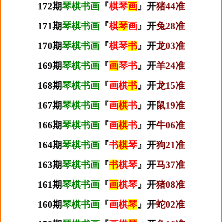
172期
琴棋书画
『
棋琴
画
』开
猪44准
171期
琴棋书画
『
棋
琴
画
』开
兔28准
170期
琴棋书画
『
棋琴
书
』开
龙03准
169期
琴棋书画
『
画
琴书
』开
羊24准
168期
琴棋书画
『
画棋
书
』开
龙15准
167期
琴棋书画
『
画
棋
书
』开
鼠19准
166期
琴棋书画
『
画
棋
书
』开
牛06准
164期
琴棋书画
『
书
棋
琴
』开
狗21准
163期
琴棋书画
『
书
棋琴
』开
马37准
161期
琴棋书画
『
画
棋琴
』开
猪08准
160期
琴棋书画
『
画棋
琴
』开
蛇02准