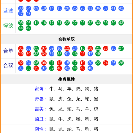
03
04
09
10
14
15
20
25
26
31
36
37
41
42
蓝波
47
48
05
06
11
16
17
21
22
27
28
32
33
38
39
43
绿波
44
49
合数单双
01
03
05
07
09
10
12
14
16
18
21
23
25
27
合单
29
30
32
34
36
38
41
43
45
47
49
02
04
06
08
11
13
15
17
19
20
22
24
26
28
合双
31
33
35
37
39
40
42
44
46
48
生肖属性
家禽：
牛、马、羊、鸡、狗、猪
野兽：
鼠、虎、兔、龙、蛇、猴
吉美：
兔、龙、蛇、马、羊、鸡
凶丑：
鼠、牛、虎、猴、狗、猪
阴性：
鼠、龙、蛇、马、狗、猪