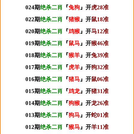
024期
绝杀二肖
『
兔狗
』开
虎28准
022期
绝杀二肖
『
猪猴
』开
鼠18准
020期
绝杀二肖
『
鸡猴
』开
马12准
019期
绝杀二肖
『
鼠马
』开
猴46准
018期
绝杀二肖
『
猴羊
』开
兔39准
017期
绝杀二肖
『
虎羊
』开
狗32准
016期
绝杀二肖
『
猪马
』开
鼠06准
015期
绝杀二肖
『
鸡龙
』开
猪31准
014期
绝杀二肖
『
狗猴
』开
龙26准
013期
绝杀二肖
『
狗马
』开
蛇01准
012期
绝杀二肖
『
猴马
』开
羊11准