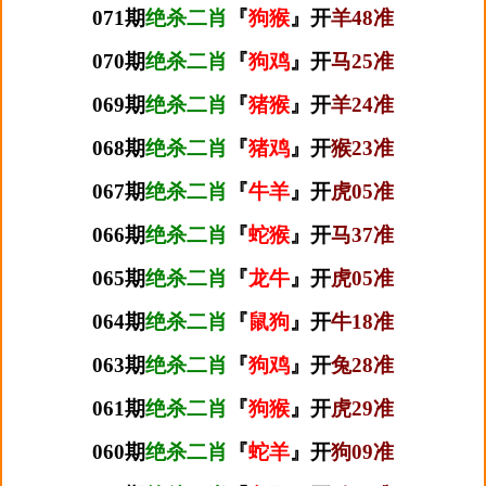
071期
绝杀二肖
『
狗猴
』开
羊48准
070期
绝杀二肖
『
狗鸡
』开
马25准
069期
绝杀二肖
『
猪猴
』开
羊24准
068期
绝杀二肖
『
猪鸡
』开
猴23准
067期
绝杀二肖
『
牛羊
』开
虎05准
066期
绝杀二肖
『
蛇猴
』开
马37准
065期
绝杀二肖
『
龙牛
』开
虎05准
064期
绝杀二肖
『
鼠狗
』开
牛18准
063期
绝杀二肖
『
狗鸡
』开
兔28准
061期
绝杀二肖
『
狗猴
』开
虎29准
060期
绝杀二肖
『
蛇羊
』开
狗09准