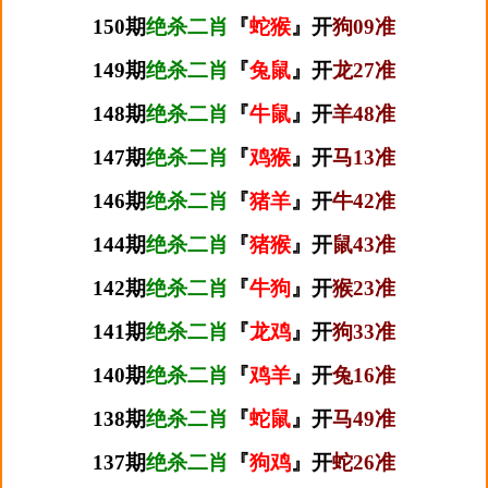
150期
绝杀二肖
『
蛇猴
』开
狗09准
149期
绝杀二肖
『
兔鼠
』开
龙27准
148期
绝杀二肖
『
牛鼠
』开
羊48准
147期
绝杀二肖
『
鸡猴
』开
马13准
146期
绝杀二肖
『
猪羊
』开
牛42准
144期
绝杀二肖
『
猪猴
』开
鼠43准
142期
绝杀二肖
『
牛狗
』开
猴23准
141期
绝杀二肖
『
龙鸡
』开
狗33准
140期
绝杀二肖
『
鸡羊
』开
兔16准
138期
绝杀二肖
『
蛇鼠
』开
马49准
137期
绝杀二肖
『
狗鸡
』开
蛇26准