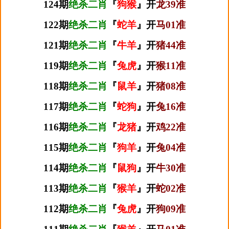
124期
绝杀二肖
『
狗猴
』开
龙39准
122期
绝杀二肖
『
蛇羊
』开
马01准
121期
绝杀二肖
『
牛羊
』开
猪44准
119期
绝杀二肖
『
兔虎
』开
猴11准
118期
绝杀二肖
『
鼠羊
』开
猪08准
117期
绝杀二肖
『
蛇狗
』开
兔16准
116期
绝杀二肖
『
龙猪
』开
鸡22准
115期
绝杀二肖
『
狗羊
』开
兔04准
114期
绝杀二肖
『
鼠狗
』开
牛30准
113期
绝杀二肖
『
猴羊
』开
蛇02准
112期
绝杀二肖
『
兔虎
』开
狗09准