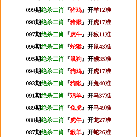
099期
绝杀二肖
『
猪鸡
』开
羊12准
098期
绝杀二肖
『
猪猴
』开
虎17准
097期
绝杀二肖
『
虎牛
』开
猴11准
096期
绝杀二肖
『
蛇猴
』开
鼠43准
095期
绝杀二肖
『
鼠狗
』开
猴35准
094期
绝杀二肖
『
狗鸡
』开
虎17准
093期
绝杀二肖
『
狗猴
』开
兔40准
091期
绝杀二肖
『
鸡羊
』开
马37准
089期
绝杀二肖
『
兔虎
』开
马49准
088期
绝杀二肖
『
虎牛
』开
龙27准
087期
绝杀二肖
『
猴羊
』开
蛇26准