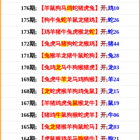
176期;
【羊鼠狗马
鸡
蛇猪虎兔】
开;
鸡10
175期;
【狗牛兔
蛇
羊鼠龙猪鸡】
开;
蛇26
173期;
【鸡羊猪牛兔虎猴龙
蛇
】
开;
蛇26
172期;
【兔虎马
猪
狗蛇龙猴鸡】
开;
猪44
171期;
【
兔
猴羊龙猪牛鼠蛇狗】
开;
兔28
170期;
【兔鸡
龙
马牛狗猴猪虎】
开;
龙03
169期;
【兔虎牛
羊
龙马鸡狗猴】
开;
羊24
168期;
【
龙
蛇虎猴羊狗鸡兔鼠】
开;
龙15
167期;
【羊猪鸡虎兔
鼠
猴龙牛】
开;
鼠19
166期;
【猪鸡
牛
鼠狗猴蛇虎羊】
开;
牛06
165期;
【兔
龙
猪猴羊狗鼠蛇马】
开;
龙03
164期;
【虎鼠猴鸡羊马
狗
猪牛】
开;
狗21