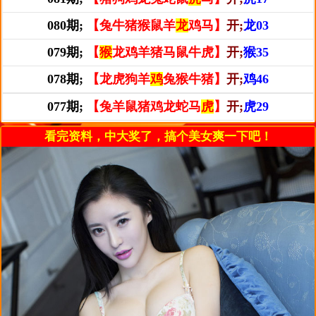
080期;
【兔牛猪猴鼠羊
龙
鸡马】
开;
龙03
079期;
【
猴
龙鸡羊猪马鼠牛虎】
开;
猴35
078期;
【龙虎狗羊
鸡
兔猴牛猪】
开;
鸡46
077期;
【兔羊鼠猪鸡龙蛇马
虎
】
开;
虎29
看完资料，中大奖了，搞个美女爽一下吧！