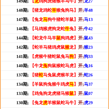
149期;
【
龙
鸡狗虎猪猴羊马牛】
开;
龙27
148期;
【猪龙鸡蛇
羊
猴兔狗马】
开;
羊48
147期;
【兔龙
马
狗牛猪蛇羊鼠】
开;
马13
146期;
【马鸡猴虎狗龙蛇
牛
兔】
开;
牛42
144期;
【蛇龙牛马羊
鼠
狗鸡虎】
开;
鼠43
142期;
【蛇羊马猪鸡虎鼠
猴
龙】
开;
猴23
141期;
【虎猴牛猪蛇鼠兔马
狗
】
开;
狗33
140期;
【牛龙
兔
狗鼠猴蛇马虎】
开;
兔16
137期;
【猪
蛇
马兔鼠虎猴羊龙】
开;
蛇26
134期;
【羊鼠狗兔猴牛鸡虎
马
】
开;
马37
133期;
【鸡兔狗龙虎猪马猴
鼠
】
开;
鼠07
130期;
【兔龙
虎
羊猴鼠蛇马牛】
开;
虎29