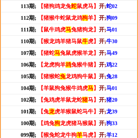
113期;
【猪狗鸡龙兔
蛇
鼠虎马】
开;
蛇02
112期;
【猪猴牛蛇鼠龙鸡
狗
羊】
开;
狗09
111期;
【鼠牛鸡虎
马
兔猪狗龙】
开;
马01
110期;
【猴龙鸡羊猪马鼠
牛
虎】
开;
牛30
107期;
【猪蛇
马
兔鼠虎猴羊龙】
开;
马49
106期;
【龙虎狗羊
鸡
兔猴牛猪】
开;
鸡22
105期;
【猪猴蛇
兔
龙鸡狗牛鼠】
开;
兔28
104期;
【羊鼠狗兔猴牛鸡虎
马
】
开;
马01
102期;
【兔鸡虎羊鼠龙蛇
猪
马】
开;
猪20
101期;
【兔
龙
虎羊猴鼠蛇马牛】
开;
龙39
100期;
【鸡兔
狗
龙虎猪马猴鼠】
开;
狗33
099期;
【猴兔蛇龙牛狗
羊
马虎】
开;
羊12