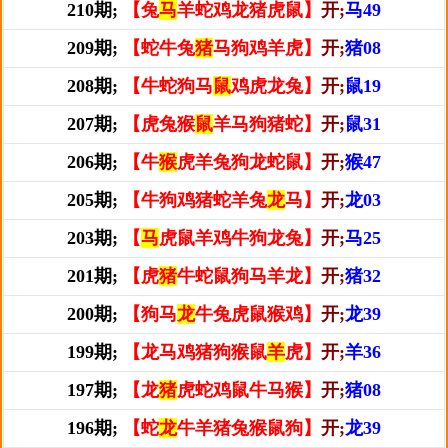
210期;
【兔
马
羊蛇鸡龙猪虎鼠】
开;
马49
209期;
【蛇牛兔
猪
马狗鸡羊虎】
开;
猪08
208期;
【牛蛇狗马
鼠
鸡虎龙兔】
开;
鼠19
207期;
【虎兔猴
鼠
羊马狗猪蛇】
开;
鼠31
206期;
【牛
猴
虎羊兔狗龙蛇鼠】
开;
猴47
205期;
【牛狗鸡猪蛇羊兔
龙
马】
开;
龙03
203期;
【
马
虎鼠羊鸡牛狗龙兔】
开;
马25
201期;
【虎
猪
牛蛇鼠狗马羊龙】
开;
猪32
200期;
【狗马
龙
牛兔虎鼠猴鸡】
开;
龙39
199期;
【龙马鸡猪狗猴鼠
羊
虎】
开;
羊36
197期;
【龙
猪
虎蛇鸡鼠牛马猴】
开;
猪08
196期;
【蛇
龙
牛羊猪兔猴鼠狗】
开;
龙39