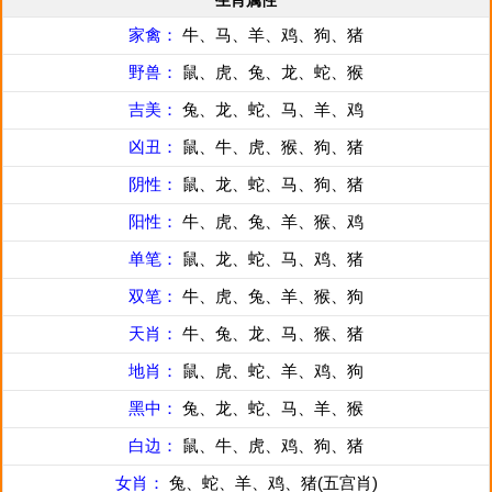
生肖属性
家禽：
牛、马、羊、鸡、狗、猪
野兽：
鼠、虎、兔、龙、蛇、猴
吉美：
兔、龙、蛇、马、羊、鸡
凶丑：
鼠、牛、虎、猴、狗、猪
阴性：
鼠、龙、蛇、马、狗、猪
阳性：
牛、虎、兔、羊、猴、鸡
单笔：
鼠、龙、蛇、马、鸡、猪
双笔：
牛、虎、兔、羊、猴、狗
天肖：
牛、兔、龙、马、猴、猪
地肖：
鼠、虎、蛇、羊、鸡、狗
黑中：
兔、龙、蛇、马、羊、猴
白边：
鼠、牛、虎、鸡、狗、猪
女肖：
兔、蛇、羊、鸡、猪(五宫肖)