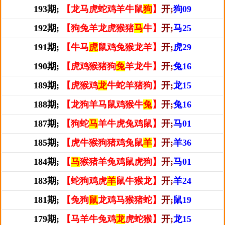
193期;
【龙马虎蛇鸡羊牛鼠
狗
】
开;
狗09
192期;
【狗兔羊龙虎猴猪
马
牛】
开;
马25
191期;
【牛马
虎
鼠鸡兔猴龙羊】
开;
虎29
190期;
【虎鸡猴猪狗
兔
羊龙牛】
开;
兔16
189期;
【虎猴鸡
龙
牛蛇羊猪狗】
开;
龙15
188期;
【龙狗羊马鼠鸡猴牛
兔
】
开;
兔16
187期;
【狗蛇
马
羊牛虎兔鸡鼠】
开;
马01
185期;
【虎牛猴狗猪鸡兔鼠
羊
】
开;
羊36
184期;
【
马
猴猪羊兔鸡鼠虎狗】
开;
马01
183期;
【蛇狗鸡虎
羊
鼠牛猴龙】
开;
羊24
181期;
【兔狗
鼠
龙鸡马猴猪蛇】
开;
鼠19
179期;
【马羊牛兔鸡
龙
虎蛇猴】
开;
龙15