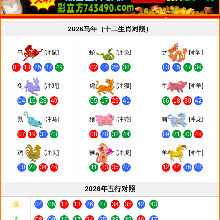
2026马年（十二生肖对照）
马
[冲鼠]
蛇
[冲兔]
龙
[冲狗]
01
13
25
37
49
02
14
26
38
03
15
27
39
兔
[冲鸡]
虎
[冲猴]
牛
[冲羊]
04
16
28
40
05
17
29
41
06
18
30
42
鼠
[冲马]
猪
[冲蛇]
狗
[冲龙]
07
19
31
43
08
20
32
44
09
21
33
45
鸡
[冲兔]
猴
[冲虎]
羊
[冲牛]
10
22
34
46
11
23
35
47
12
24
36
48
2026年五行对照
金
04
05
12
13
26
27
34
35
42
43
木
08
09
16
17
24
25
38
39
46
47