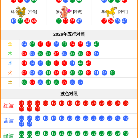
07
19
31
43
08
20
32
44
09
21
33
45
鸡
[冲兔]
猴
[冲虎]
羊
[冲牛]
10
22
34
46
11
23
35
47
12
24
36
48
2026年五行对照
金
04
05
12
13
26
27
34
35
42
43
木
08
09
16
17
24
25
38
39
46
47
水
01
14
15
22
23
30
31
44
45
火
02
03
10
11
18
19
32
33
40
41
48
49
土
06
07
20
21
28
29
36
37
波色对照
01
02
07
08
12
13
18
19
23
24
29
30
34
35
红波
40
45
46
03
04
09
10
14
15
20
25
26
31
36
37
41
42
蓝波
47
48
05
06
11
16
17
21
22
27
28
32
33
38
39
43
绿波