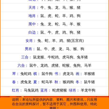
天肖：
牛、兔、龙、马、猴、猪
地肖：
鼠、虎、蛇、羊、鸡、狗
黑中：
兔、龙、蛇、马、羊、猴
白边：
鼠、牛、虎、鸡、狗、猪
女肖：
兔、蛇、羊、鸡、猪(五宫肖)
男肖：
鼠、牛、虎、龙、马、猴、狗
三合：
鼠龙猴、牛蛇鸡、虎马狗、兔羊猪
六合：
鼠牛、龙鸡、虎猪、蛇猴、兔狗、马羊
琴：
兔蛇鸡
棋：
鼠牛狗
书：
虎龙马
画：
羊猴猪
春：
虎兔龙
夏：
蛇马羊
秋：
猴鸡狗
冬：
鼠牛猪
红肖：
马兔鼠鸡
蓝肖：
蛇虎猪猴
绿肖：
羊龙牛狗
说明：本论坛所提供的内容、资料、图片和资讯，只应用
在合法的资料探讨，暂不适用于其它，外围和使用。特此
声明！