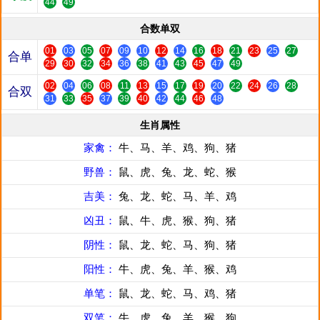
44
49
合数单双
01
03
05
07
09
10
12
14
16
18
21
23
25
27
合单
29
30
32
34
36
38
41
43
45
47
49
02
04
06
08
11
13
15
17
19
20
22
24
26
28
合双
31
33
35
37
39
40
42
44
46
48
生肖属性
家禽：
牛、马、羊、鸡、狗、猪
野兽：
鼠、虎、兔、龙、蛇、猴
吉美：
兔、龙、蛇、马、羊、鸡
凶丑：
鼠、牛、虎、猴、狗、猪
阴性：
鼠、龙、蛇、马、狗、猪
阳性：
牛、虎、兔、羊、猴、鸡
单笔：
鼠、龙、蛇、马、鸡、猪
双笔：
牛、虎、兔、羊、猴、狗