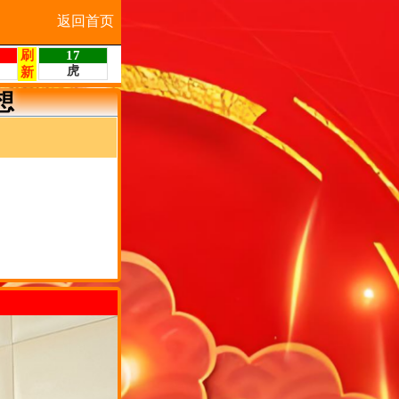
返回首页
想