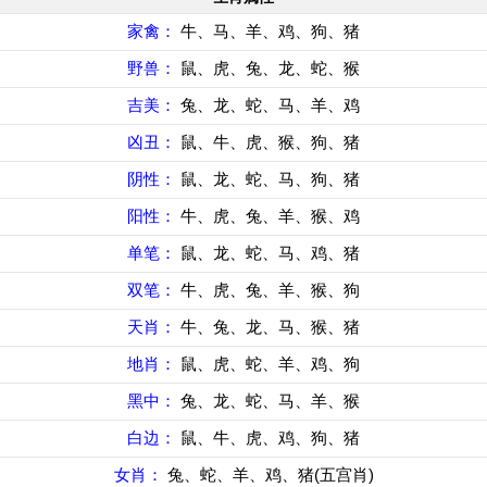
家禽：
牛、马、羊、鸡、狗、猪
野兽：
鼠、虎、兔、龙、蛇、猴
吉美：
兔、龙、蛇、马、羊、鸡
凶丑：
鼠、牛、虎、猴、狗、猪
阴性：
鼠、龙、蛇、马、狗、猪
阳性：
牛、虎、兔、羊、猴、鸡
单笔：
鼠、龙、蛇、马、鸡、猪
双笔：
牛、虎、兔、羊、猴、狗
天肖：
牛、兔、龙、马、猴、猪
地肖：
鼠、虎、蛇、羊、鸡、狗
黑中：
兔、龙、蛇、马、羊、猴
白边：
鼠、牛、虎、鸡、狗、猪
女肖：
兔、蛇、羊、鸡、猪(五宫肖)