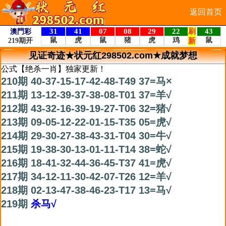
返回首页
见证奇迹★状元红298502.com★成就梦想
公式【绝杀一肖】独家更新！
210期 40-37-15-17-42-48-T49 37=马×
211期 13-12-39-37-38-08-T01 37=羊√
212期 43-32-16-39-19-27-T06 32=猪√
213期 09-05-12-22-01-15-T35 05=虎√
214期 29-30-27-38-43-31-T04 30=牛√
215期 19-38-30-13-01-11-T14 38=蛇√
216期 18-41-32-44-36-45-T37 41=虎√
217期 34-12-11-30-42-07-T26 12=羊√
218期 02-13-47-38-46-23-T17 13=马√
219期
杀马√