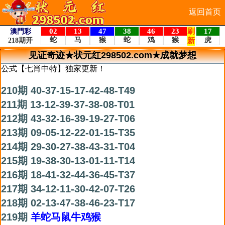
返回首页
见证奇迹★状元红298502.com★成就梦想
公式【七肖中特】独家更新！
210期 40-37-15-17-42-48-T49
211期 13-12-39-37-38-08-T01
212期 43-32-16-39-19-27-T06
213期 09-05-12-22-01-15-T35
214期 29-30-27-38-43-31-T04
215期 19-38-30-13-01-11-T14
216期 18-41-32-44-36-45-T37
217期 34-12-11-30-42-07-T26
218期 02-13-47-38-46-23-T17
219期
羊蛇马鼠牛鸡猴